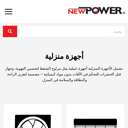
أجهزة منزلية
تشمل الأجهزة المنزلية أجهزة عملية مثل مراوح الشفط لتحسين التهوية، وجهاز
قتل الحشرات للتحكم في الآفات بدون مواد كيميائية – مصممة لتعزيز الراحة
والنظافة والسلامة في المنزل.