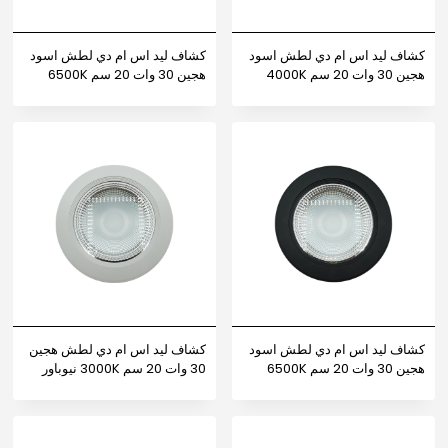
كشاف ليد اس ام دي لطش اسود
كشاف ليد اس ام دي لطش اسود
هجين 30 وات 20 سم 4000K
هجين 30 وات 20 سم 6500K
نيوباور
نيوباور
كشاف ليد اس ام دي لطش اسود
كشاف ليد اس ام دي لطش هجين
هجين 30 وات 20 سم 6500K
30 وات 20 سم 3000K نيوباور
نيوباور