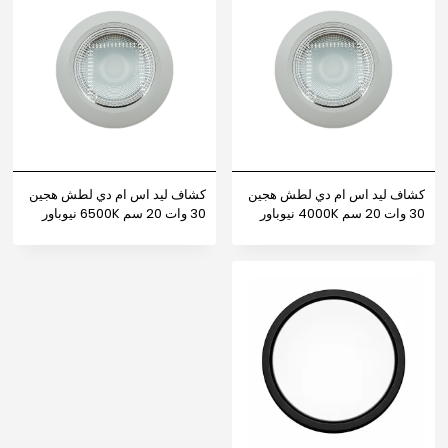
كشاف ليد اس ام دي لطش هجين
كشاف ليد اس ام دي لطش هجين
30 وات 20 سم 4000K نيوباور
30 وات 20 سم 6500K نيوباور