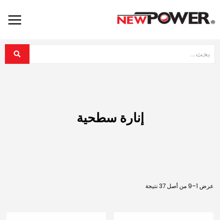
إنارة سطحية
عرض 1–9 من أصل 37 نتيجة