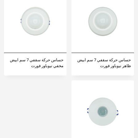
حساس حركة سقفي 7 سم ابيض
حساس حركة سقفي 7 سم ابيض
ظاهر نيوباور فورت
مخفي نيوباور فورت