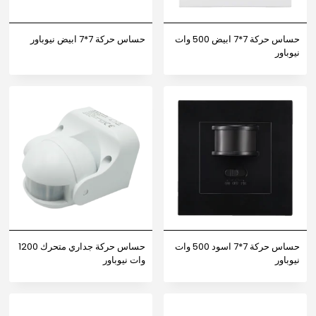
حساس حركة 7*7 ابيض 500 وات
حساس حركة 7*7 ابيض نيوباور
نيوباور
حساس حركة 7*7 اسود 500 وات
حساس حركة جداري متحرك 1200
نيوباور
وات نيوباور