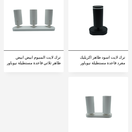
ترك لايت اسود ظاهر اكريليك
ترك لايت المنيوم ابيض ابيض
مفرد قاعدة مستطيلة نيوباور
ظاهر ثلاثي قاعدة مستطيلة نيوباور