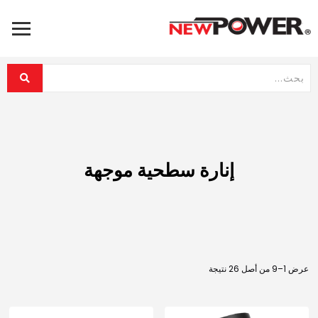
إنارة سطحية موجهة
عرض 1–9 من أصل 26 نتيجة