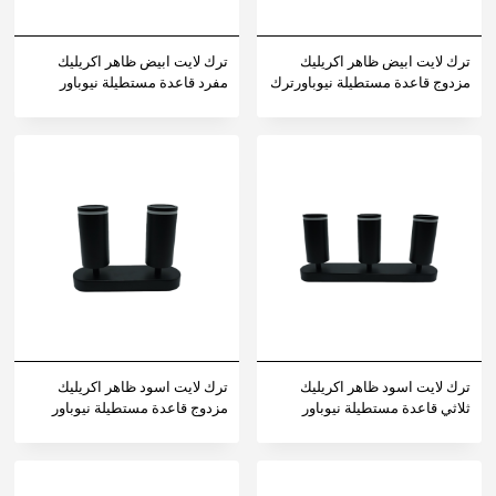
ترك لايت ابيض ظاهر اكريليك
ترك لايت ابيض ظاهر اكريليك
مزدوج قاعدة مستطيلة نيوباورترك
مفرد قاعدة مستطيلة نيوباور
لايت ابيض ظاهر اكريليك مزدوج
قاعدة مستطيلة نيوباور
ترك لايت اسود ظاهر اكريليك
ترك لايت اسود ظاهر اكريليك
ثلاثي قاعدة مستطيلة نيوباور
مزدوج قاعدة مستطيلة نيوباور