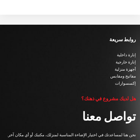
روابط سريعة
إنارة داخلية
إنارة خارجية
أجهزة منزلية
مفاتيح ومقابس
إكسسوارات
هل لديك مشروع في ذهنك؟
تواصل معنا
نحن هنا لمساعدتك في اختيار الإضاءة المناسبة لمنزلك، مكتبك أو أي مكان آخر.