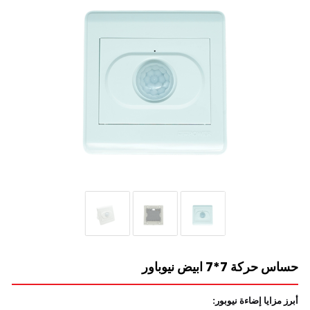
حساس حركة 7*7 ابيض نيوباور
أبرز مزايا إضاءة نيوبور: