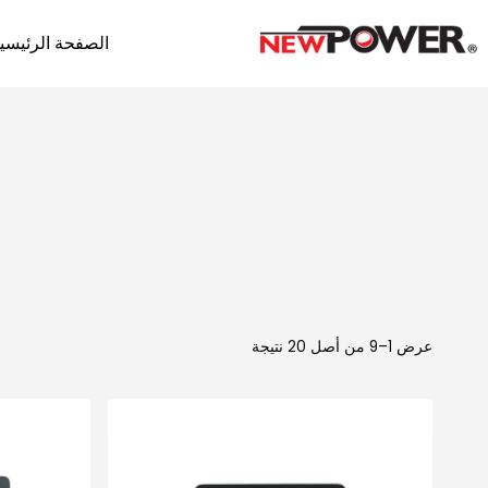
الصفحة الرئيسي
عرض 1–9 من أصل 20 نتيجة