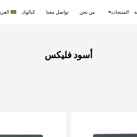
ة
المنتجات
من نحن
تواصل معنا
كتالوك
العرب
أسود فليكس