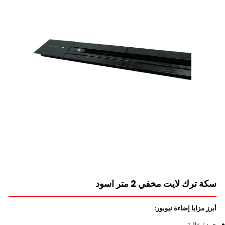
سكة ترك لايت مخفي 2 متر اسود
أبرز مزايا إضاءة نيوبور:
جودة عالية