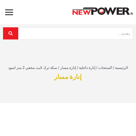
الرئيسية
/
المنتجات
/
إنارة داخلية
/
إنارة مسار
/
سكة ترك لايت مخفي 2 متر اسود
إنارة مسار