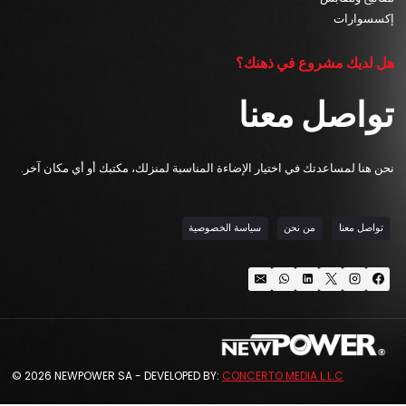
إكسسوارات
هل لديك مشروع في ذهنك؟
تواصل معنا
نحن هنا لمساعدتك في اختيار الإضاءة المناسبة لمنزلك، مكتبك أو أي مكان آخر.
تواصل معنا
من نحن
سياسة الخصوصية
© 2026 NEWPOWER SA - DEVELOPED BY:
CONCERTO MEDIA L.L.C