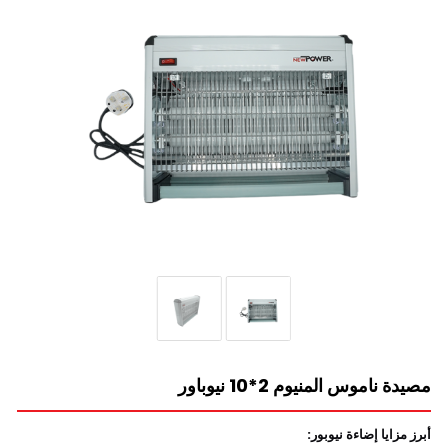
مصيدة ناموس المنيوم 2*10 نيوباور
أبرز مزايا إضاءة نيوبور: