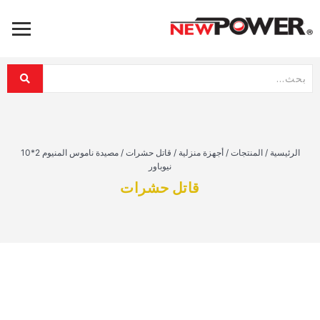
الرئيسية
/
المنتجات
/
أجهزة منزلية
/
قاتل حشرات
/
مصيدة ناموس المنيوم 2*10
نيوباور
قاتل حشرات