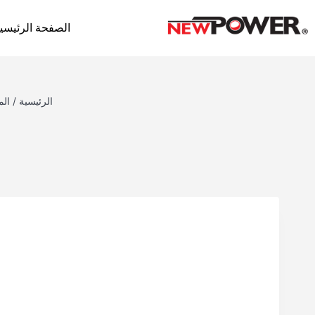
الصفحة الرئيسي
الرئيسية
/
الم