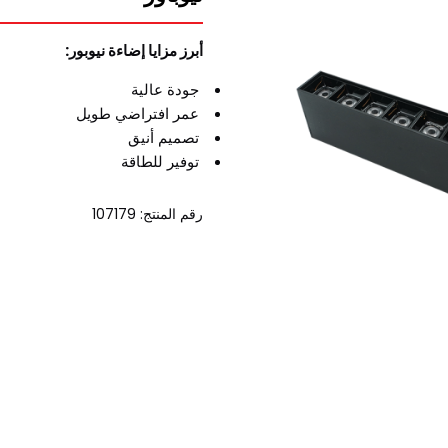
أبرز مزايا إضاءة نيوبور:
جودة عالية
عمر افتراضي طويل
تصميم أنيق
توفير للطاقة
رقم المنتج: 107179