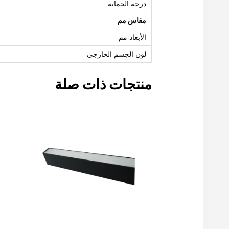
درجة الحماية
مقاس مم
الأبعاد مم
لون الجسم الخارجي
منتجات ذات صلة