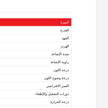
الميزة
القدرة
الجهد
الهرتز
شدة الإضاءة
زاوية الإضاءة
درجة اللون
درجة وضوح اللون
العمر الافتراضي
دورات التشغيل والإطفاء
درجة الحرارة