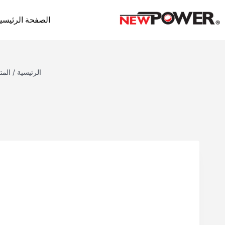
الصفحة الرئيسي
الرئيسية
/
المن