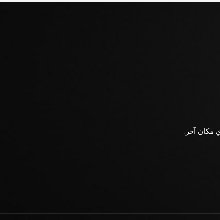
ي مكان آخر.