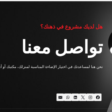
هل لديك مشروع في ذهنك؟
تواصل معنا
نحن هنا لمساعدتك في اختيار الإضاءة المناسبة لمنزلك، مكتبك أو أ