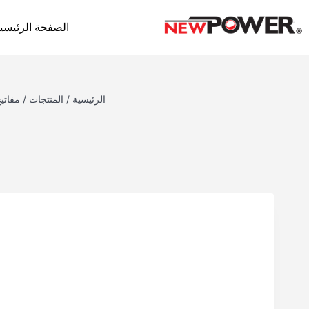
الصفحة الرئيسي
الرئيسية
/
المنتجات
/
مفاتي