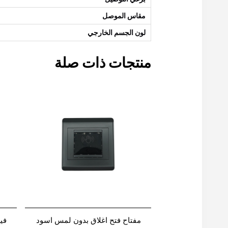
مقاس الموصل
لون الجسم الخارجي
منتجات ذات صلة
مفتاح فتح اغلاق بدون لمس اسود