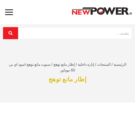
الرئيسية
/
المنتجات
/
إنارة داخلية
/
إطار مانع توهج
/
سبوت مانع توهج اسود اي بي
65 نيوباور
إطار مانع توهج