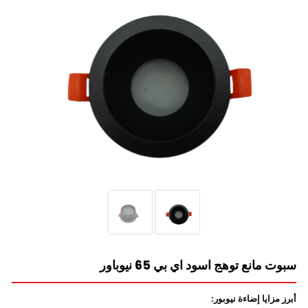
سبوت مانع توهج اسود اي بي 65 نيوباور
أبرز مزايا إضاءة نيوبور: