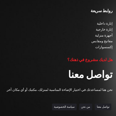
روابط سريعة
إنارة داخلية
إنارة خارجية
أجهزة منزلية
مفاتيح ومقابس
إكسسوارات
هل لديك مشروع في ذهنك؟
تواصل معنا
نحن هنا لمساعدتك في اختيار الإضاءة المناسبة لمنزلك، مكتبك أو أي مكان آخر.
تواصل معنا
من نحن
سياسة الخصوصية