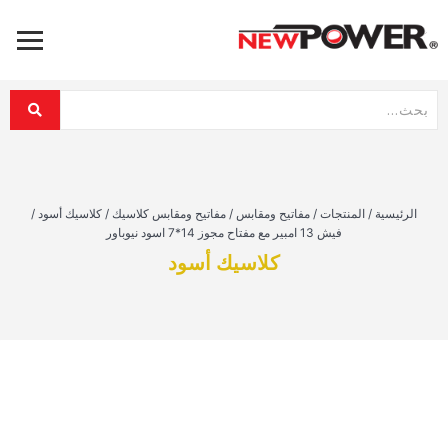
الرئيسية
/
المنتجات
/
مفاتيح ومقابس
/
مفاتيح ومقابس كلاسيك
/
كلاسيك أسود
/
فيش 13 امبير مع مفتاح مجوز 14*7 اسود نيوباور
كلاسيك أسود