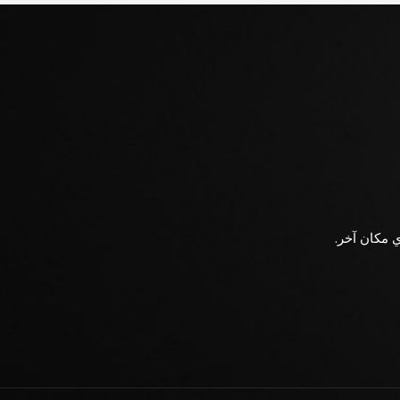
ي مكان آخر.