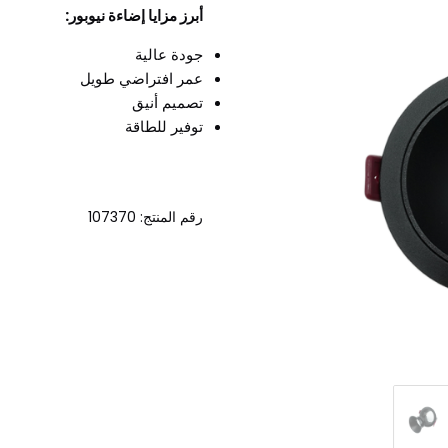
أبرز مزايا إضاءة نيوبور:
جودة عالية
عمر افتراضي طويل
تصميم أنيق
توفير للطاقة
رقم المنتج: 107370