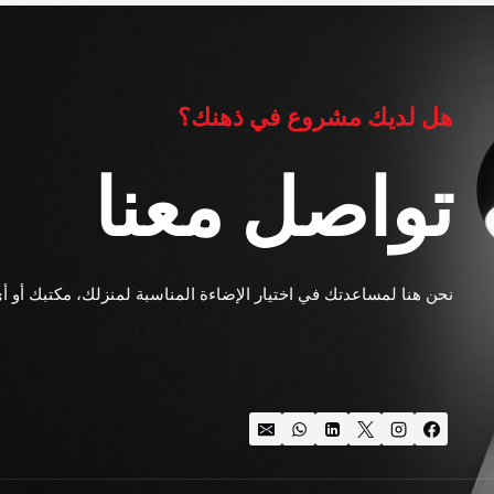
هل لديك مشروع في ذهنك؟
تواصل معنا
نحن هنا لمساعدتك في اختيار الإضاءة المناسبة لمنزلك، مكتبك أو أ