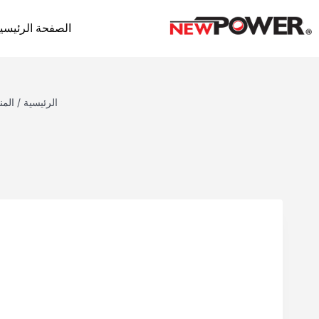
الصفحة الرئيسي
الرئيسية
/
المن