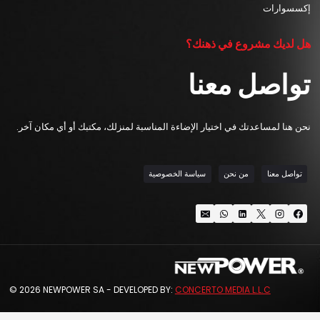
إكسسوارات
هل لديك مشروع في ذهنك؟
تواصل معنا
نحن هنا لمساعدتك في اختيار الإضاءة المناسبة لمنزلك، مكتبك أو أي مكان آخر.
تواصل معنا
من نحن
سياسة الخصوصية
© 2026 NEWPOWER SA - DEVELOPED BY:
CONCERTO MEDIA L.L.C