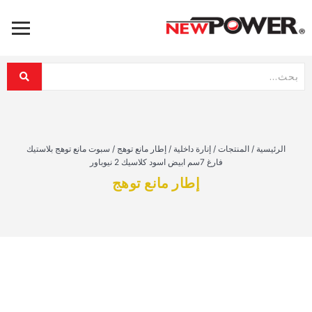
الرئيسية
/
المنتجات
/
إنارة داخلية
/
إطار مانع توهج
/
سبوت مانع توهج بلاستيك
فارغ 7سم ابيض اسود كلاسيك 2 نيوباور
إطار مانع توهج