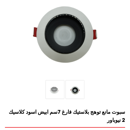
سبوت مانع توهج بلاستيك فارغ 7سم ابيض اسود كلاسيك
2 نيوباور