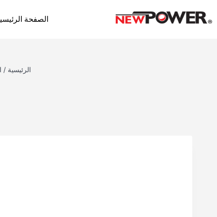
الصفحة الرئيسي
الرئيسية
/
ا