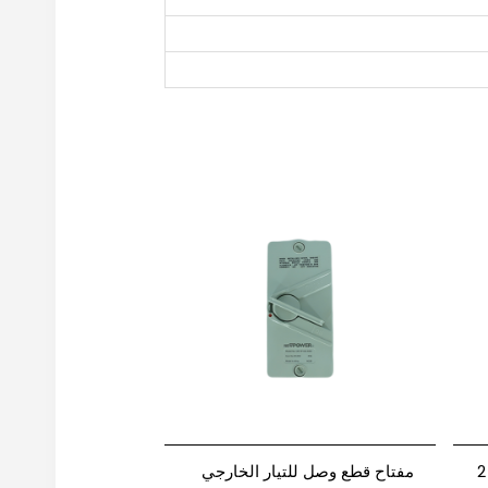
مفتاح قطع وصل التيار الخارجي 2
مفتاح قطع وصل للتيار الخارجي