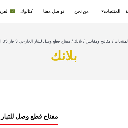
ة
المنتجات
من نحن
تواصل معنا
كتالوك
العرب
لمنتجات
/
مفاتيح ومقابس
/
بلانك
/
مفتاح قطع وصل للتيار الخارجي 3 فاز 35 امبير نيوباور
بلانك
مفتاح قطع وصل للتيار الخارجي 3 فاز 35