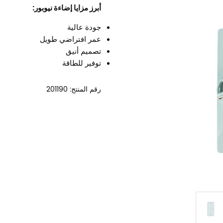
أبرز مزايا إضاءة نيوبور:
جودة عالية
عمر افتراضي طويل
تصميم أنيق
توفير للطاقة
رقم المنتج: 201190