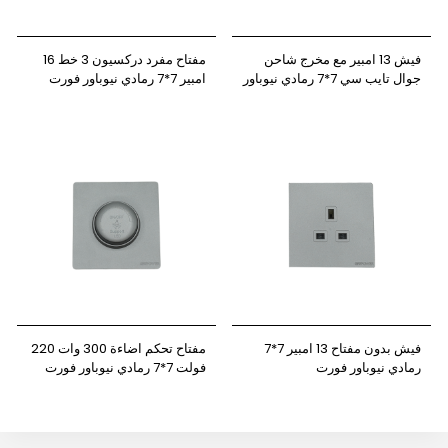
فيش 13 امبير مع مخرج شاحن
مفتاح مفرد دركسيون 3 خط 16
جوال تايب سي 7*7 رمادي نيوباور
امبير 7*7 رمادي نيوباور فورت
فورت
فيش بدون مفتاح 13 امبير 7*7
مفتاح تحكم اضاءة 300 وات 220
رمادي نيوباور فورت
فولت 7*7 رمادي نيوباور فورت