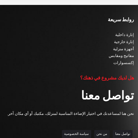
روابط سريعة
إنارة داخلية
إنارة خارجية
أجهزة منزلية
مفاتيح ومقابس
إكسسوارات
هل لديك مشروع في ذهنك؟
تواصل معنا
نحن هنا لمساعدتك في اختيار الإضاءة المناسبة لمنزلك، مكتبك أو أي مكان آخر.
تواصل معنا
من نحن
سياسة الخصوصية