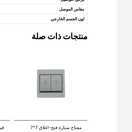
مقاس الموصل
لون الجسم الخارجي
منتجات ذات صلة
مفتاح ستارة فتح-اغلاق 7*7