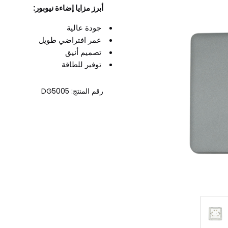
أبرز مزايا إضاءة نيوبور:
جودة عالية
عمر افتراضي طويل
تصميم أنيق
توفير للطاقة
رقم المنتج: DG5005