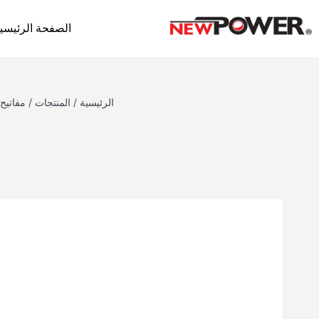
الصفحة الرئيسي
الرئيسية
/
المنتجات
/
مفاتيح