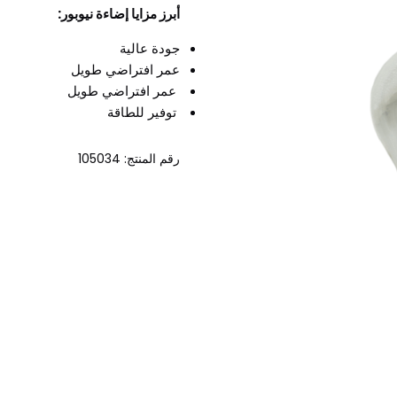
أبرز مزايا إضاءة نيوبور:
جودة عالية
عمر افتراضي طويل
عمر افتراضي طويل
توفير للطاقة
رقم المنتج: 105034