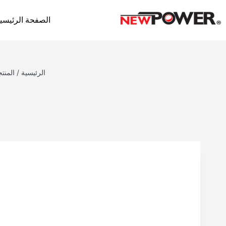
الصفحة الرئيسي
الرئيسية
/
المنت