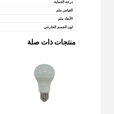
درجة الحماية
القياس ملم
الأبعاد ملم
لون الجسم الخارجي
منتجات ذات صلة