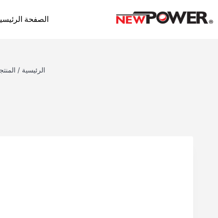
الصفحة الرئيسي
الرئيسية
/
المنتج