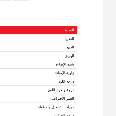
الميزة
القدرة
الجهد
الهرتز
شدة الإضاءة
زاوية الإضاءة
درجة اللون
درجة وضوح اللون
العمر الافتراضي
دورات التشغيل والإطفاء
درجة الحرارة