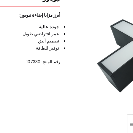
أبرز مزايا إضاءة نيوبور:
جودة عالية
عمر افتراضي طويل
تصميم أنيق
توفير للطاقة
رقم المنتج: 107330