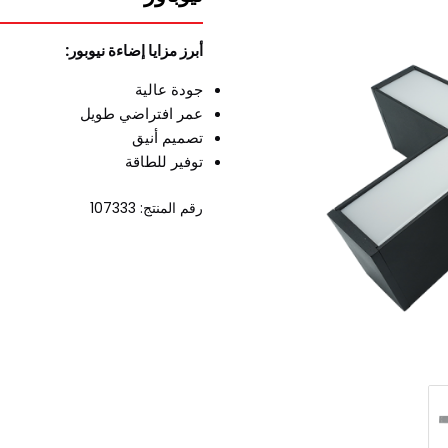
أبرز مزايا إضاءة نيوبور:
جودة عالية
عمر افتراضي طويل
تصميم أنيق
توفير للطاقة
رقم المنتج: 107333