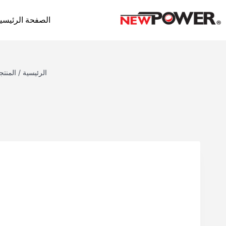
الصفحة الرئيسي
الرئيسية
/
المنتج