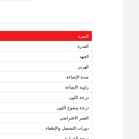
الميزة
القدرة
الجهد
الهرتز
شدة الإضاءة
زاوية الإضاءة
درجة اللون
درجة وضوح اللون
العمر الافتراضي
دورات التشغيل والإطفاء
درجة الحرارة