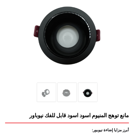
مانع توهج المنيوم اسود اسود قابل للفك نيوباور
أبرز مزايا إضاءة نيوبور: