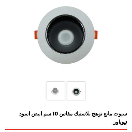
سبوت مانع توهج بلاستيك مقاس 10 سم ابيض اسود
نيوباور