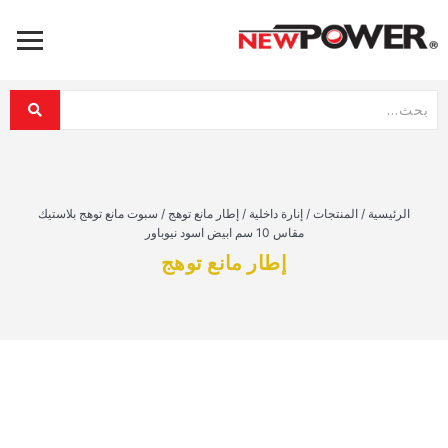
الرئيسية
/
المنتجات
/
إنارة داخلية
/
إطار مانع توهج
/
سبوت مانع توهج بلاستيك
مقاس 10 سم ابيض اسود نيوباور
إطار مانع توهج