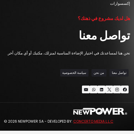
إكسسوارات
هل لديك مشروع في ذهنك؟
تواصل معنا
نحن هنا لمساعدتك في اختيار الإضاءة المناسبة لمنزلك، مكتبك أو أي مكان آخر.
تواصل معنا
من نحن
سياسة الخصوصية
© 2026 NEWPOWER SA - DEVELOPED BY:
CONCERTO MEDIA L.L.C