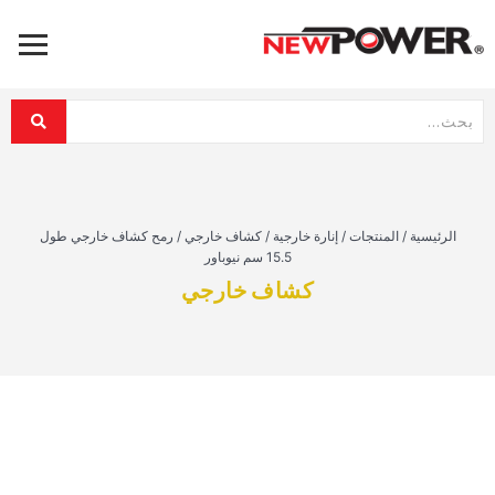
الرئيسية
/
المنتجات
/
إنارة خارجية
/
كشاف خارجي
/
رمح كشاف خارجي طول
15.5 سم نيوباور
كشاف خارجي