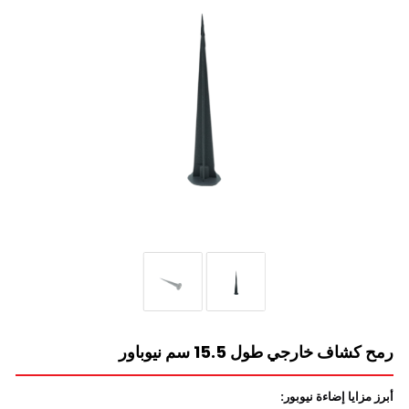
رمح كشاف خارجي طول 15.5 سم نيوباور
أبرز مزايا إضاءة نيوبور: