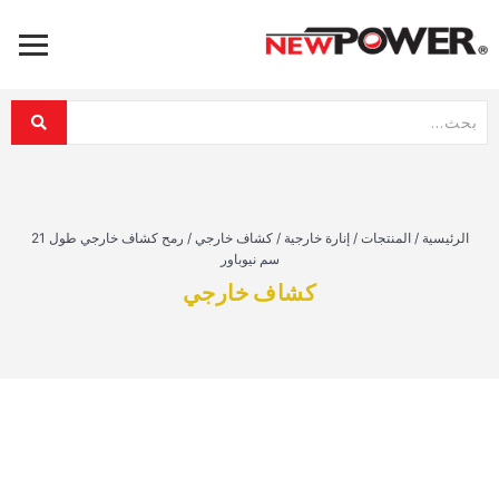
الرئيسية
/
المنتجات
/
إنارة خارجية
/
كشاف خارجي
/
رمح كشاف خارجي طول 21
سم نيوباور
كشاف خارجي