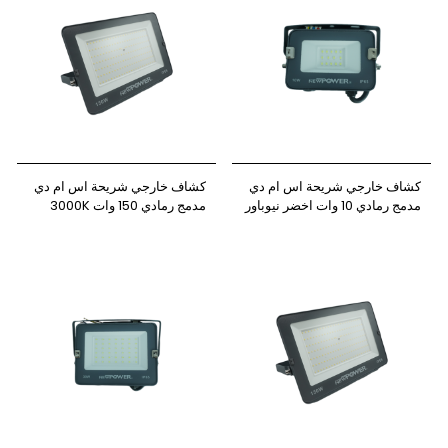
كشاف خارجي شريحة اس ام دي
كشاف خارجي شريحة اس ام دي
مدمج رمادي 10 وات اخضر نيوباور
مدمج رمادي 150 وات 3000K
نيوباور