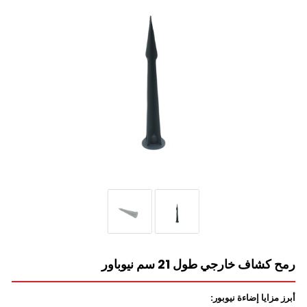
رمح كشاف خارجي طول 21 سم نيوباور
أبرز مزايا إضاءة نيوبور: