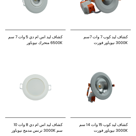
كشاف ليد كوب 7 وات 7سم
كشاف ليد اس ام دي 5 وات 7 سم
3000K نيوباور فورت
6500K متحرك نيوباور
كشاف ليد كوب 15 وات 14 سم
كشاف ليد اس ام دي 8 وات 10
3000K نيوباور فورت
سم 3000K ترنس مدمج نيوباور