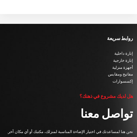
روابط سريعة
إنارة داخلية
إنارة خارجية
أجهزة منزلية
مفاتيح ومقابس
إكسسوارات
هل لديك مشروع في ذهنك؟
تواصل معنا
نحن هنا لمساعدتك في اختيار الإضاءة المناسبة لمنزلك، مكتبك أو أي مكان آخر.