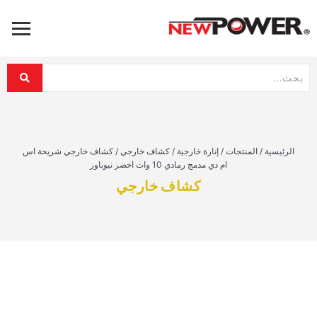
الرئيسية
/
المنتجات
/
إنارة خارجية
/
كشاف خارجي
/
كشاف خارجي شريحة اس
ام دي مدمج رمادي 10 وات اخضر نيوباور
كشاف خارجي