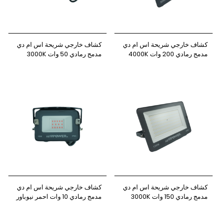
كشاف خارجي شريحة اس ام دي
كشاف خارجي شريحة اس ام دي
مدمج رمادي 200 وات 4000K
مدمج رمادي 50 وات 3000K
نيوباور
نيوباور
كشاف خارجي شريحة اس ام دي
كشاف خارجي شريحة اس ام دي
مدمج رمادي 150 وات 3000K
مدمج رمادي 10 وات احمر نيوباور
نيوباور