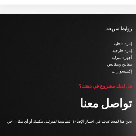
روابط سريعة
إنارة داخلية
إنارة خارجية
أجهزة منزلية
مفاتيح ومقابس
إكسسوارات
هل لديك مشروع في ذهنك؟
تواصل معنا
نحن هنا لمساعدتك في اختيار الإضاءة المناسبة لمنزلك، مكتبك أو أي مكان آخر.