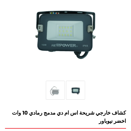
كشاف خارجي شريحة اس ام دي مدمج رمادي 10 وات
اخضر نيوباور