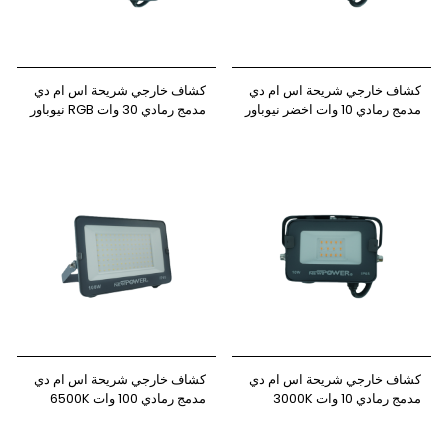
كشاف خارجي شريحة اس ام دي
كشاف خارجي شريحة اس ام دي
مدمج رمادي 10 وات اخضر نيوباور
مدمج رمادي 30 وات RGB نيوباور
كشاف خارجي شريحة اس ام دي
كشاف خارجي شريحة اس ام دي
مدمج رمادي 10 وات 3000K
مدمج رمادي 100 وات 6500K
نيوباور
نيوباور