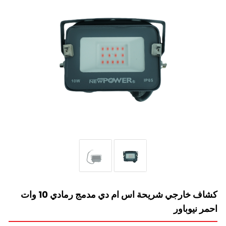
كشاف خارجي شريحة اس ام دي مدمج رمادي 10 وات
احمر نيوباور