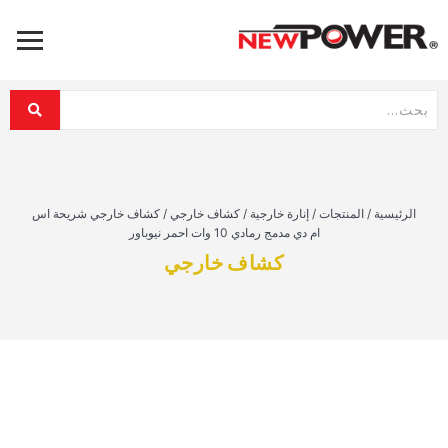
الرئيسية
/
المنتجات
/
إنارة خارجية
/
كشاف خارجي
/
كشاف خارجي شريحة اس
ام دي مدمج رمادي 10 وات احمر نيوباور
كشاف خارجي