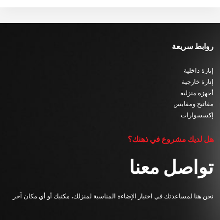
روابط سريعة
إنارة داخلية
إنارة خارجية
أجهزة منزلية
مفاتيح ومقابس
إكسسوارات
هل لديك مشروع في ذهنك؟
تواصل معنا
نحن هنا لمساعدتك في اختيار الإضاءة المناسبة لمنزلك، مكتبك أو أي مكان آخر.