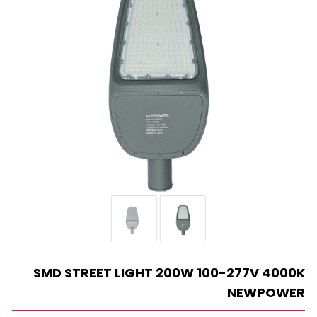
SMD STREET LIGHT 200W 100-277V 4000K
NEWPOWER