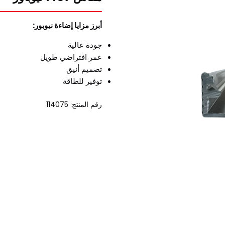
أبرز مزايا إضاءة نيوبور:
جودة عالية
عمر افتراضي طويل
تصميم أنيق
توفير للطاقة
رقم المنتج: 114075