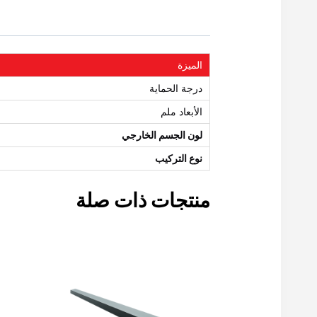
الميزة
درجة الحماية
الأبعاد ملم
لون الجسم الخارجي
نوع التركيب
منتجات ذات صلة