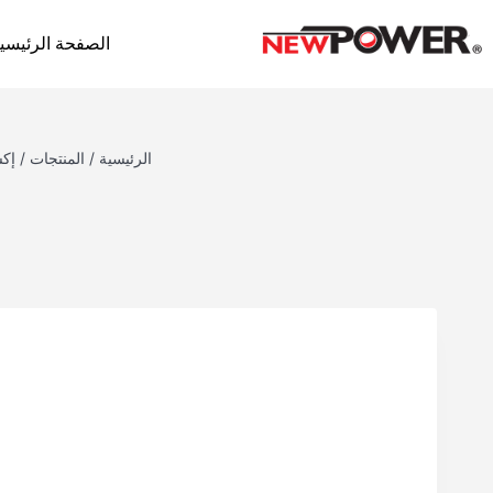
الصفحة الرئيسي
الرئيسية
/
المنتجات
/
إك