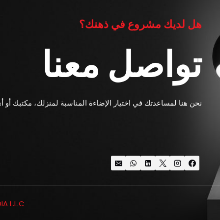
هل لديك مشروع في ذهنك؟
تواصل معنا
نحن هنا لمساعدتك في اختيار الإضاءة المناسبة لمنزلك، مكتبك أو أ
A L.L.C