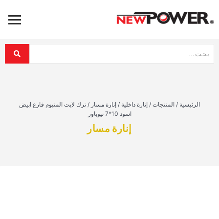
الرئيسية
/
المنتجات
/
إنارة داخلية
/
إنارة مسار
/
ترك لايت المنيوم فارغ ابيض
اسود 10*7 نيوباور
إنارة مسار