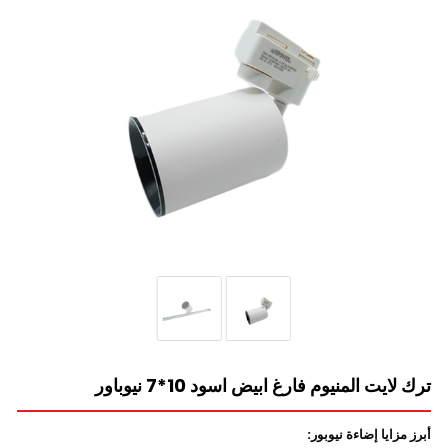
ترك لايت المنيوم فارغ ابيض اسود 10*7 نيوباور
أبرز مزايا إضاءة نيوبور: