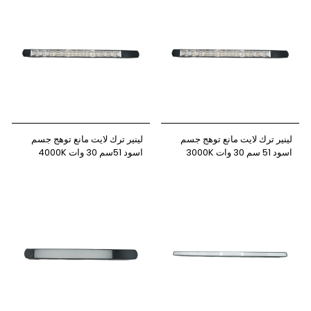
لينير ترك لايت مانع توهج جسم
لينير ترك لايت مانع توهج جسم
اسود 51 سم 30 وات 3000K
اسود 51سم 30 وات 4000K
نيوباور
نيوباور