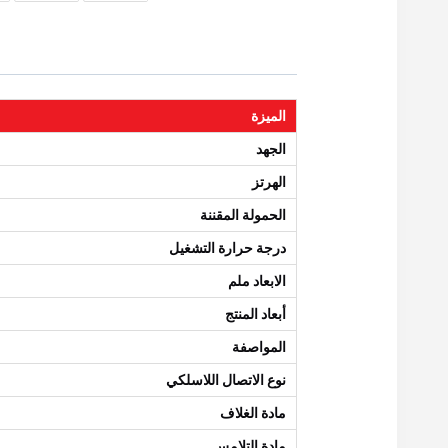
الميزة
الجهد
الهرتز
الحمولة المقننة
درجة حرارة التشغيل
الابعاد ملم
أبعاد المنتج
المواصفة
نوع الاتصال اللاسلكي
مادة الغلاف
مادة التلامس