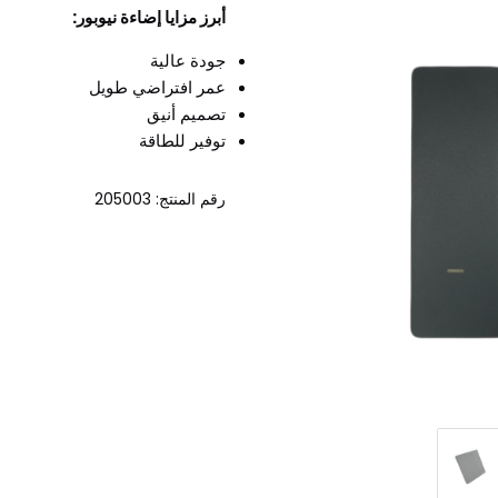
أبرز مزايا إضاءة نيوبور:
جودة عالية
عمر افتراضي طويل
تصميم أنيق
توفير للطاقة
رقم المنتج: 205003