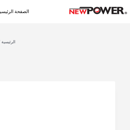
الصفحة الرئيسي
الرئيسية
/