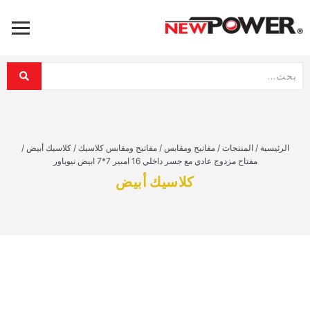
الرئيسية
/
المنتجات
/
مفاتيح ومقابس
/
مفاتيح ومقابس كلاسيك
/
كلاسيك أبيض
/
مفتاح مزدوج عادي مع جسر داخلي 16 امبير 7*7 ابيض نيوباور
كلاسيك أبيض