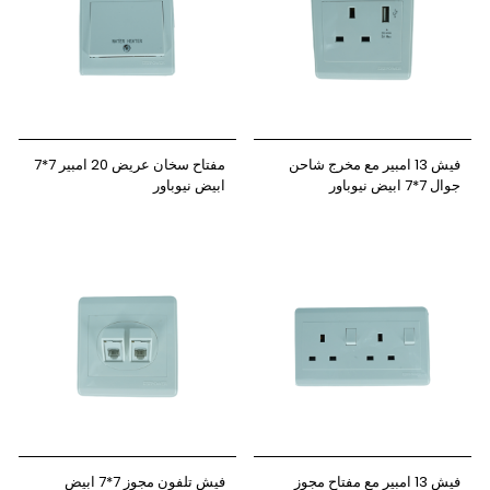
فيش 13 امبير مع مخرج شاحن
مفتاح سخان عريض 20 امبير 7*7
جوال 7*7 ابيض نيوباور
ابيض نيوباور
فيش 13 امبير مع مفتاح مجوز
فيش تلفون مجوز 7*7 ابيض