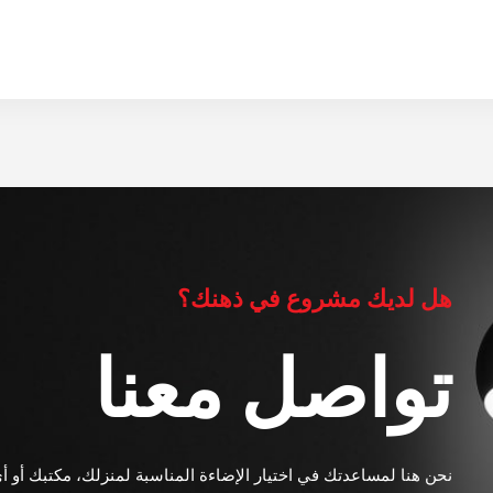
هل لديك مشروع في ذهنك؟
تواصل معنا
نحن هنا لمساعدتك في اختيار الإضاءة المناسبة لمنزلك، مكتبك أو أ