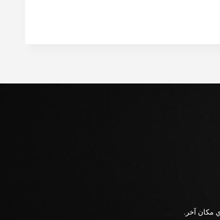
ي مكان آخر.