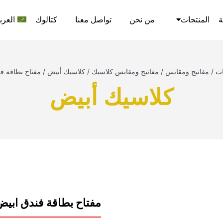
ة
المنتجات
من نحن
تواصل معنا
كتالوك
العرب
ات
/
مفاتيح ومقابس
/
مفاتيح ومقابس كلاسيك
/
كلاسيك أبيض
/
مفتاح بطاقة فن
كلاسيك أبيض
مفتاح بطاقة فندق ابيض 