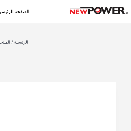
الصفحة الرئيسي
الرئيسية
/
المنتج