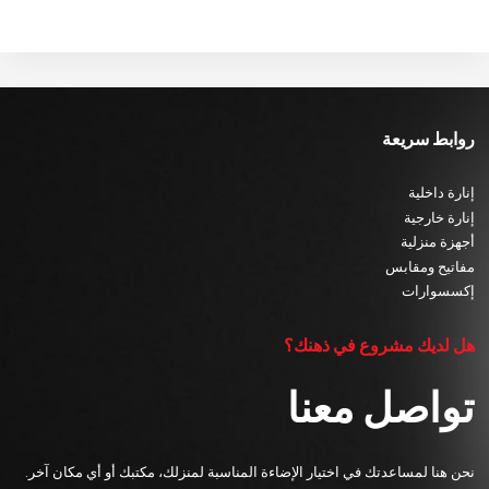
روابط سريعة
إنارة داخلية
إنارة خارجية
أجهزة منزلية
مفاتيح ومقابس
إكسسوارات
هل لديك مشروع في ذهنك؟
تواصل معنا
نحن هنا لمساعدتك في اختيار الإضاءة المناسبة لمنزلك، مكتبك أو أي مكان آخر.