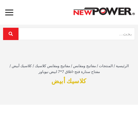
الرئيسية
/
المنتجات
/
مفاتيح ومقابس
/
مفاتيح ومقابس كلاسيك
/
كلاسيك أبيض
/
مفتاح ستارة فتح-اغلاق 7*7 ابيض نيوباور
كلاسيك أبيض