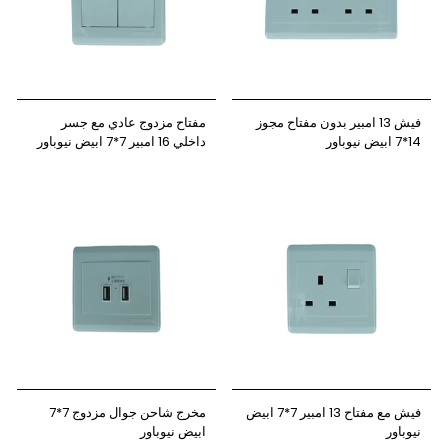
فيش 13 امبير بدون مفتاح مجوز
مفتاح مزدوج عادي مع جسر
14*7 ابيض نيوباور
داخلي 16 امبير 7*7 ابيض نيوباور
فيش مع مفتاح 13 امبير 7*7 ابيض
مخرج شاحن جوال مزدوج 7*7
نيوباور
ابيض نيوباور