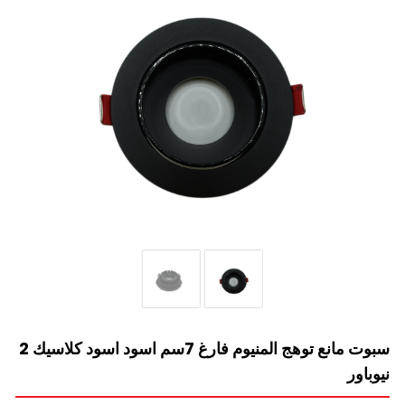
سبوت مانع توهج المنيوم فارغ 7سم اسود اسود كلاسيك 2
نيوباور