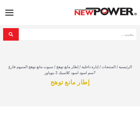
الرئيسية
/
المنتجات
/
إنارة داخلية
/
إطار مانع توهج
/
سبوت مانع توهج المنيوم فارغ
7سم اسود اسود كلاسيك 2 نيوباور
إطار مانع توهج