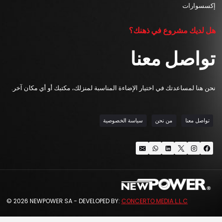
إكسسوارات
هل لديك مشروع في ذهنك؟
تواصل معنا
نحن هنا لمساعدتك في اختيار الإضاءة المناسبة لمنزلك، مكتبك أو أي مكان آخر.
تواصل معنا
من نحن
سياسة الخصوصية
© 2026 NEWPOWER SA - DEVELOPED BY:
CONCERTO MEDIA L.L.C