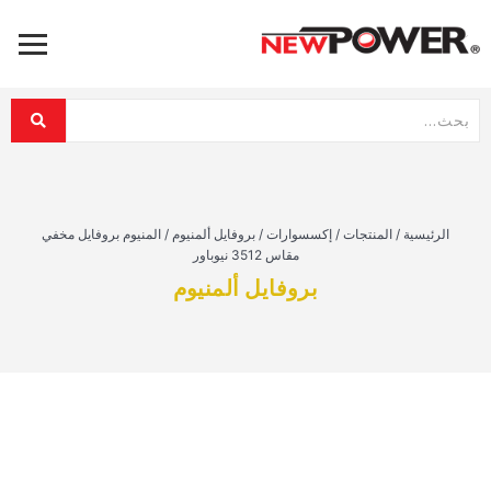
الرئيسية
/
المنتجات
/
إكسسوارات
/
بروفايل ألمنيوم
/
المنيوم بروفايل مخفي
مقاس 3512 نيوباور
بروفايل ألمنيوم