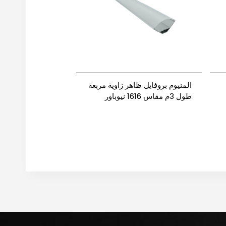
المنيوم بروفايل ظاهر زاوية مربعة
طول 3م مقاس 1616 نيوباور