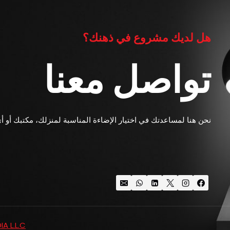
هل لديك مشروع في ذهنك؟
تواصل معنا
نحن هنا لمساعدتك في اختيار الإضاءة المناسبة لمنزلك، مكتبك أو أ
A L.L.C