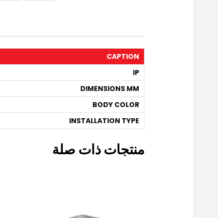
CAPTION
IP
DIMENSIONS MM
BODY COLOR
INSTALLATION TYPE
منتجات ذات صلة