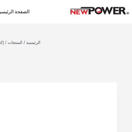
الصفحة الرئيسي
الرئيسية
/
المنتجات
/
إك