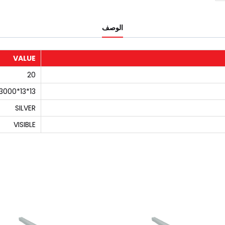
الوصف
VALUE
20
13*13*3000
SILVER
VISIBLE