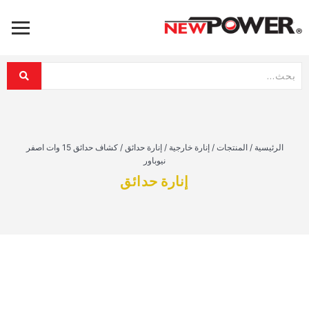
الرئيسية
/
المنتجات
/
إنارة خارجية
/
إنارة حدائق
/
كشاف حدائق 15 وات اصفر
نيوباور
إنارة حدائق