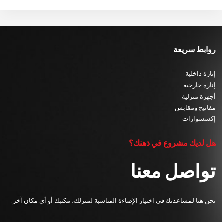
روابط سريعة
إنارة داخلية
إنارة خارجية
أجهزة منزلية
مفاتيح ومقابس
إكسسوارات
هل لديك مشروع في ذهنك؟
تواصل معنا
نحن هنا لمساعدتك في اختيار الإضاءة المناسبة لمنزلك، مكتبك أو أي مكان آخر.