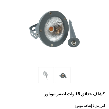
كشاف حدائق 15 وات اصفر نيوباور
أبرز مزايا إضاءة نيوبور: