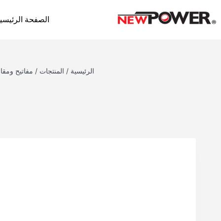
الصفحة الرئيسي
الرئيسية
/
المنتجات
/
مفاتيح ومق