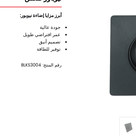
أبرز مزايا إضاءة نيوبور:
جودة عالية
عمر افتراضي طويل
تصميم أنيق
توفير للطاقة
رقم المنتج: BLKS3004