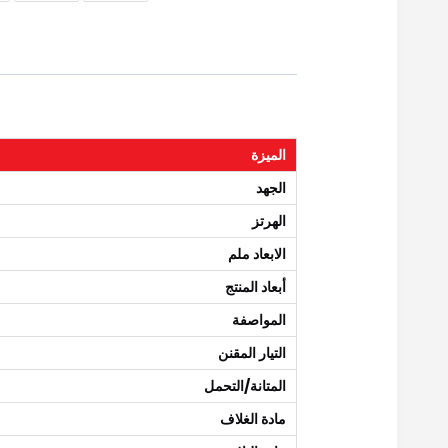
الميزة
الجهد
الهرتز
الابعاد ملم
أبعاد المنتج
المواصفة
التيار المقنن
المتانة/التحمل
مادة الغلاف