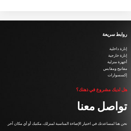
روابط سريعة
إنارة داخلية
إنارة خارجية
أجهزة منزلية
مفاتيح ومقابس
إكسسوارات
هل لديك مشروع في ذهنك؟
تواصل معنا
نحن هنا لمساعدتك في اختيار الإضاءة المناسبة لمنزلك، مكتبك أو أي مكان آخر.