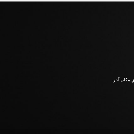
ي مكان آخر.