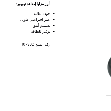
أبرز مزايا إضاءة نيوبور:
جودة عالية
عمر افتراضي طويل
تصميم أنيق
توفير للطاقة
رقم المنتج: 107302