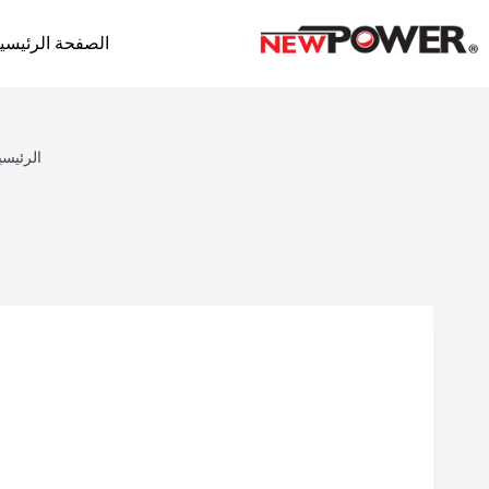
الصفحة الرئيسي
الرئيسي