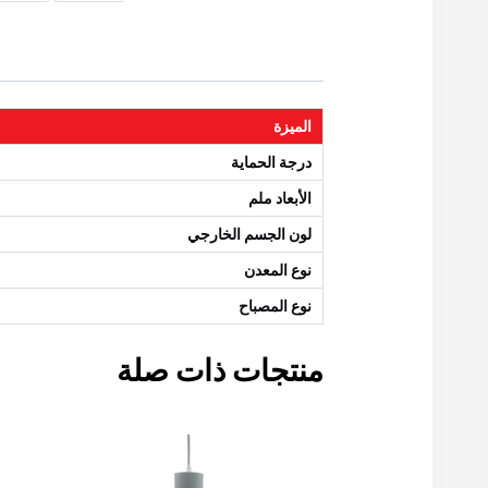
الميزة
درجة الحماية
الأبعاد ملم
لون الجسم الخارجي
نوع المعدن
نوع المصباح
منتجات ذات صلة