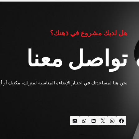
هل لديك مشروع في ذهنك؟
تواصل معنا
نحن هنا لمساعدتك في اختيار الإضاءة المناسبة لمنزلك، مكتبك أو أ