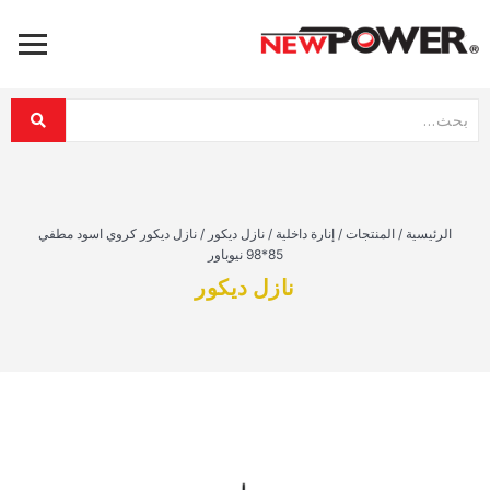
الرئيسية
/
المنتجات
/
إنارة داخلية
/
نازل ديكور
/
نازل ديكور كروي اسود مطفي
85*98 نيوباور
نازل ديكور