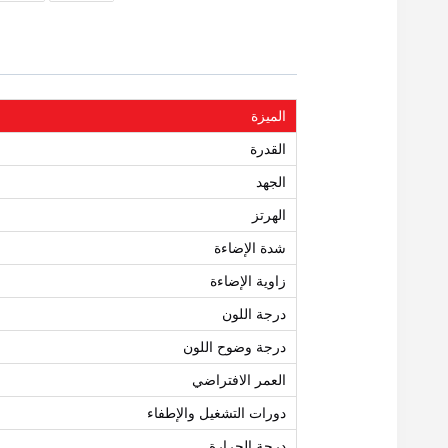
الميزة
القدرة
الجهد
الهرتز
شدة الإضاءة
زاوية الإضاءة
درجة اللون
درجة وضوح اللون
العمر الافتراضي
دورات التشغيل والإطفاء
درجة الحرارة