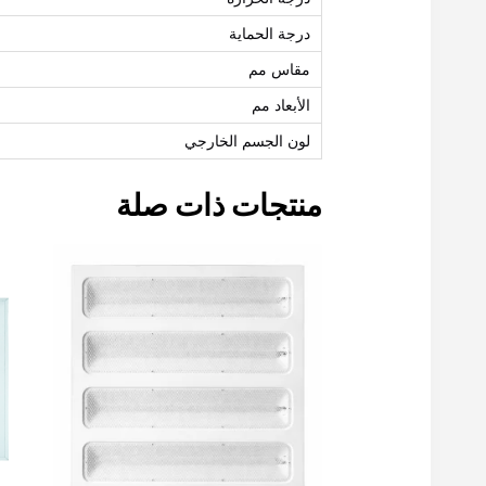
درجة الحماية
مقاس مم
الأبعاد مم
لون الجسم الخارجي
منتجات ذات صلة