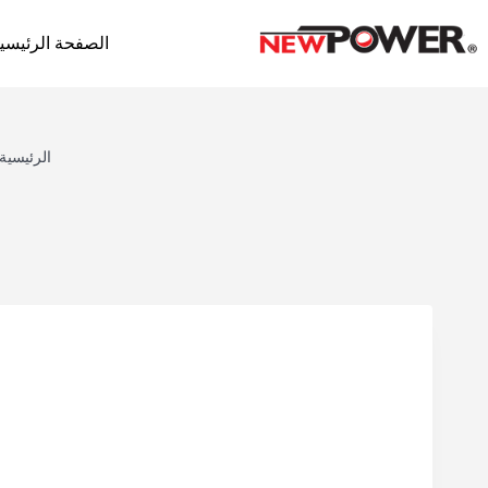
الصفحة الرئيسي
الرئيسية