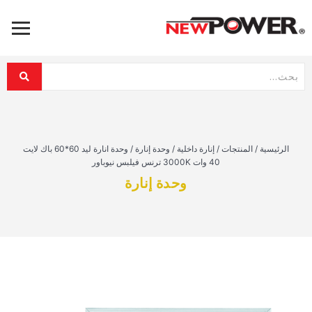
الرئيسية
/
المنتجات
/
إنارة داخلية
/
وحدة إنارة
/
وحدة انارة ليد 60*60 باك لايت
40 وات 3000K ترنس فيلبس نيوباور
وحدة إنارة