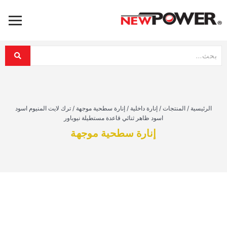
الرئيسية
/
المنتجات
/
إنارة داخلية
/
إنارة سطحية موجهة
/
ترك لايت المنيوم اسود
اسود ظاهر ثنائي قاعدة مستطيلة نيوباور
إنارة سطحية موجهة