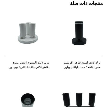
منتجات ذات صلة
ترك لايت اسود ظاهر اكريليك
ترك لايت المنيوم ابيض اسود
مفرد قاعدة مستطيلة نيوباور
ظاهر ثلاثي قاعدة دائرية نيوباور