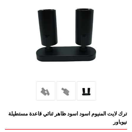
ترك لايت المنيوم اسود اسود ظاهر ثنائي قاعدة مستطيلة
نيوباور