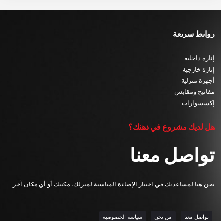
روابط سريعة
إنارة داخلية
إنارة خارجية
أجهزة منزلية
مفاتيح ومقابس
إكسسوارات
هل لديك مشروع في ذهنك؟
تواصل معنا
نحن هنا لمساعدتك في اختيار الإضاءة المناسبة لمنزلك، مكتبك أو أي مكان آخر.
تواصل معنا
من نحن
سياسة الخصوصية