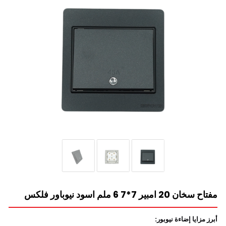
مفتاح سخان 20 امبير 7*7 6 ملم اسود نيوباور فلكس
أبرز مزايا إضاءة نيوبور: