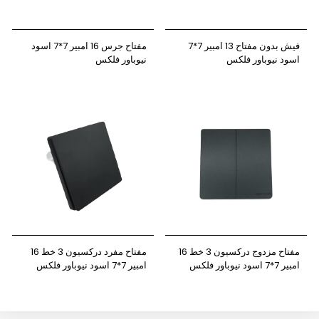
فيش بدون مفتاح 13 امبير 7*7
مفتاح جرس 16 امبير 7*7 اسود
اسود نيوباور فلكس
نيوباور فلكس
مفتاح مزدوج دركسيون 3 خط 16
مفتاح مفرد دركسيون 3 خط 16
امبير 7*7 اسود نيوباور فلكس
امبير 7*7 اسود نيوباور فلكس