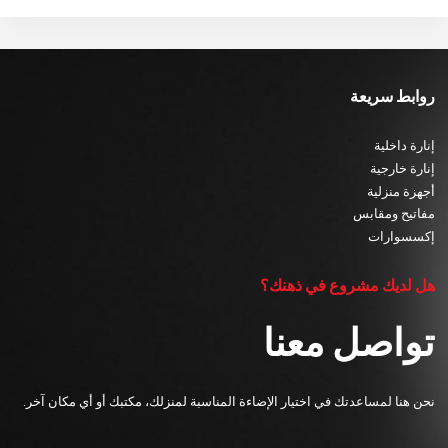
روابط سريعة
إنارة داخلية
إنارة خارجية
أجهزة منزلية
مفاتيح ومقابس
إكسسوارات
هل لديك مشروع في ذهنك؟
تواصل معنا
نحن هنا لمساعدتك في اختيار الإضاءة المناسبة لمنزلك، مكتبك أو أي مكان آخر.