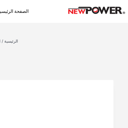
الصفحة الرئيسي
الرئيسية
/
ا