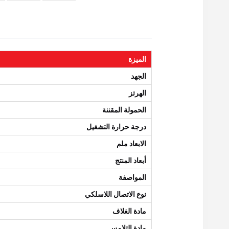
الميزة
الجهد
الهرتز
الحمولة المقننة
درجة حرارة التشغيل
الابعاد ملم
أبعاد المنتج
المواصفة
نوع الاتصال اللاسلكي
مادة الغلاف
مادة التلامس