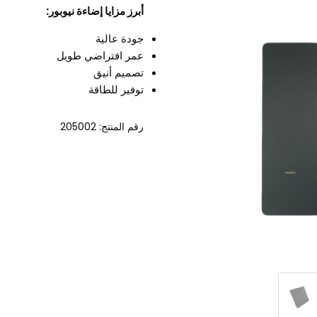
أبرز مزايا إضاءة نيوبور:
جودة عالية
عمر افتراضي طويل
تصميم أنيق
توفير للطاقة
رقم المنتج: 205002