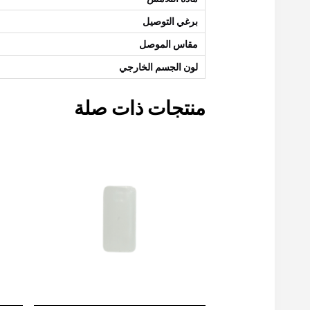
برغي التوصيل
مقاس الموصل
لون الجسم الخارجي
منتجات ذات صلة