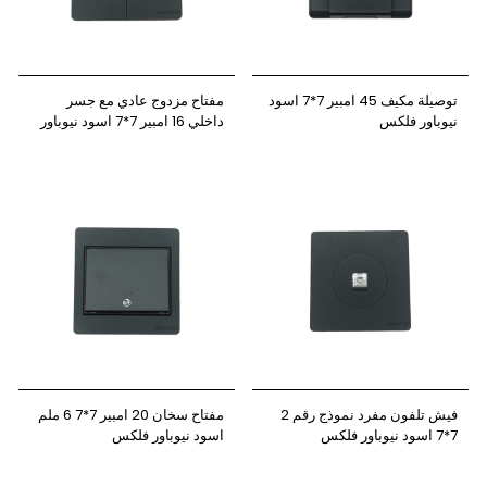
توصيلة مكيف 45 امبير 7*7 اسود
مفتاح مزدوج عادي مع جسر
نيوباور فلكس
داخلي 16 امبير 7*7 اسود نيوباور
فلكس
فيش تلفون مفرد نموذج رقم 2
مفتاح سخان 20 امبير 7*7 6 ملم
7*7 اسود نيوباور فلكس
اسود نيوباور فلكس