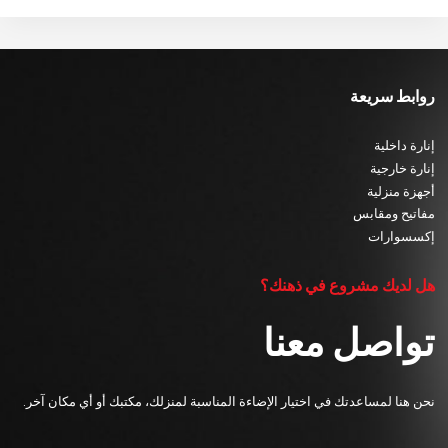
روابط سريعة
إنارة داخلية
إنارة خارجية
أجهزة منزلية
مفاتيح ومقابس
إكسسوارات
هل لديك مشروع في ذهنك؟
تواصل معنا
نحن هنا لمساعدتك في اختيار الإضاءة المناسبة لمنزلك، مكتبك أو أي مكان آخر.