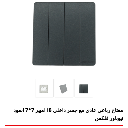
مفتاح رباعي عادي مع جسر داخلي 16 امبير 7*7 اسود
نيوباور فلكس